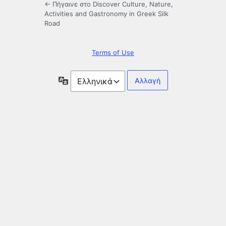
← Πήγαινε στο Discover Culture, Nature,
Activities and Gastronomy in Greek Silk
Road
Terms of Use
Γλώσσα