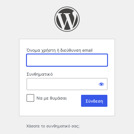
Σύνδεση
Όνομα χρήστη ή διεύθυνση email
Συνθηματικό
Να με θυμάσαι
Χάσατε το συνθηματικό σας;