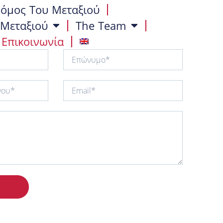
όμος Του Μεταξιού
 Μεταξιού
The Team
Επικοινωνία