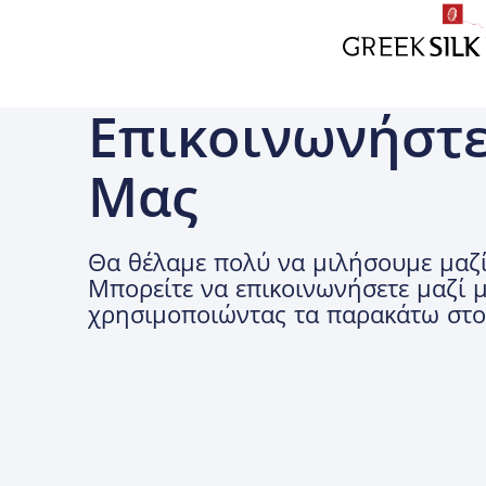
Επικοινωνήστε
Μας
Θα θέλαμε πολύ να μιλήσουμε μαζί
Μπορείτε να επικοινωνήσετε μαζί 
χρησιμοποιώντας τα παρακάτω στοι