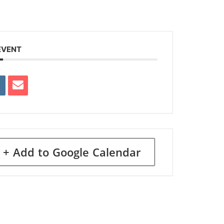
EVENT
+ Add to Google Calendar