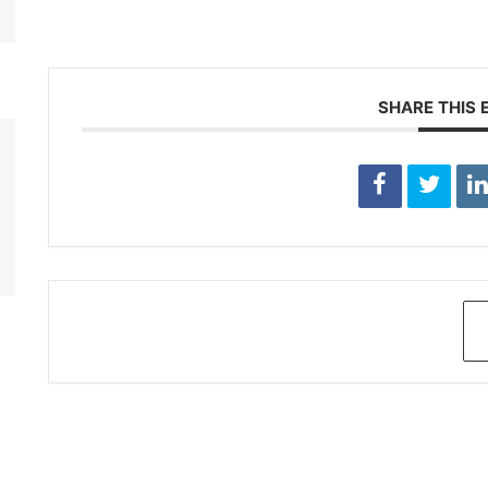
SHARE THIS 