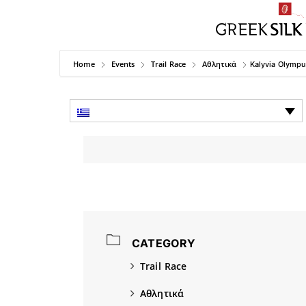
Home
Events
Trail Race
Αθλητικά
Kalyvia Olympus
CATEGORY
Trail Race
Αθλητικά