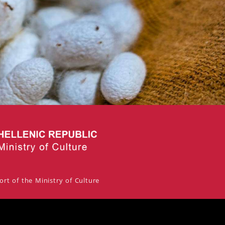
rt of the Ministry of Culture