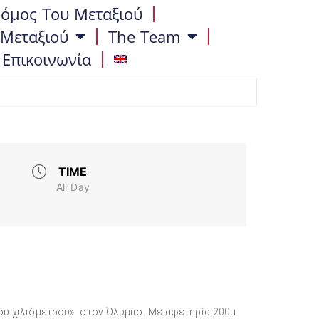
όμος Του Μεταξιού
 Μεταξιού
The Team
Επικοινωνία
TIME
All Day
του χιλιόμετρου» στον Όλυμπο. Με αφετηρία 200μ