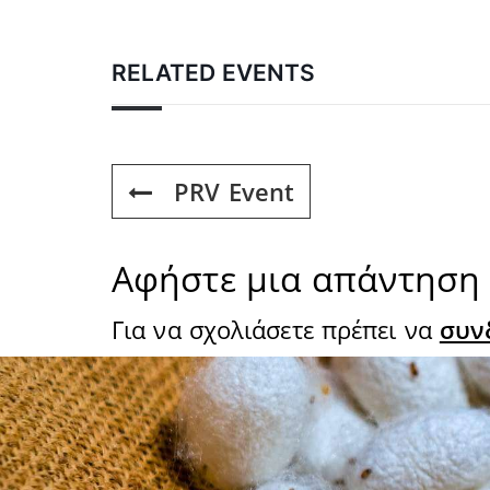
RELATED EVENTS
PRV Event
Αφήστε μια απάντηση
Για να σχολιάσετε πρέπει να
συν