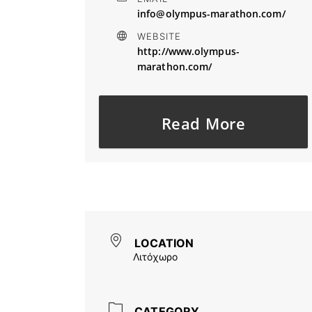
info@olympus-marathon.com/
WEBSITE
http://www.olympus-
marathon.com/
Read More
LOCATION
Λιτόχωρο
CATEGORY