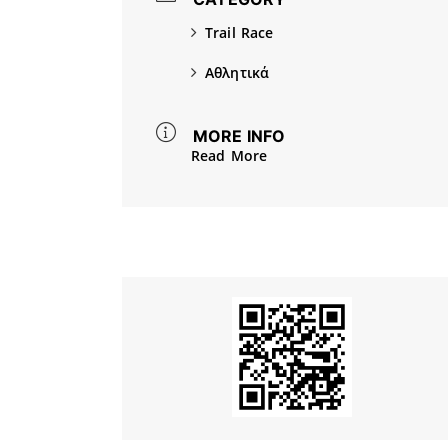
Trail Race
Αθλητικά
MORE INFO
Read More