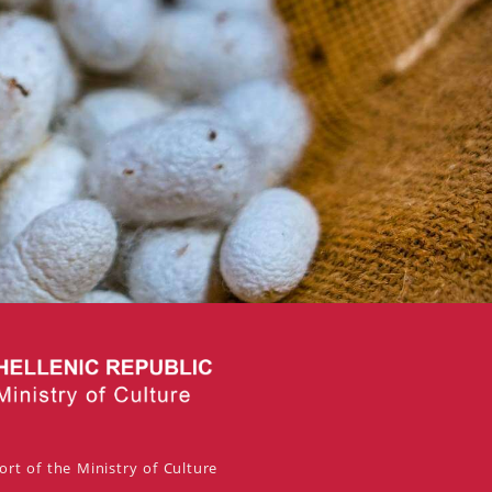
rt of the Ministry of Culture