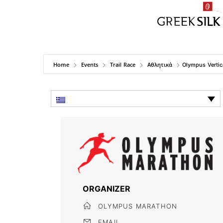
Home
Events
Trail Race
Αθλητικά
Olympus Vertic
ORGANIZER
OLYMPUS MARATHON
EMAIL