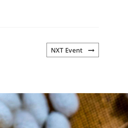
NXT Event