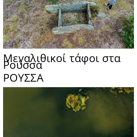
Μεγαλιθικοί τάφοι στα
Ρούσσα
ΡΟΥΣΣΑ