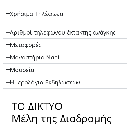
Χρήσιμα Τηλέφωνα
Αριθμοί τηλεφώνου έκτακτης ανάγκης
Μεταφορές
Μοναστήρια Ναοί
Μουσεία
Ημερολόγιο Εκδηλώσεων
ΤΟ ΔΙΚΤΥΟ
Μέλη της Διαδρομής