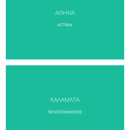
ΑΘΗΝΑ
ΑΘΗΝΑ
ΠΕΡΙΣΣΟΤΕΡΑ
ΑΤΤΙΚΗ
ΚΑΛΑΜΑΤΑ
ΚΑΛΑΜΑΤΑ
ΠΕΡΙΣΣΟΤΕΡΑ
ΠΕΛΟΠΟΝΝΗΣΟΣ