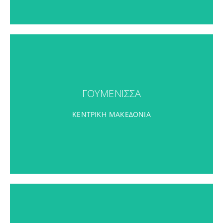
ΓΟΥΜΕΝΙΣΣΑ
ΓΟΥΜΕΝΙΣΣΑ
ΠΕΡΙΣΣΟΤΕΡΑ
ΚΕΝΤΡΙΚΗ ΜΑΚΕΔΟΝΙΑ