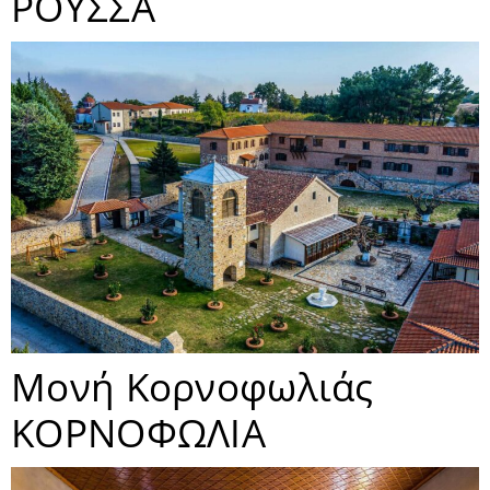
ΡΟΥΣΣΑ
Μονή Κορνοφωλιάς
ΚΟΡΝΟΦΩΛΙΑ