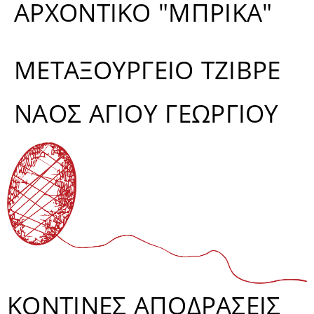
ΑΡΧΟΝΤΙΚΟ "ΜΠΡΙΚΑ"
ΜΕΤΑΞΟΥΡΓΕΙΟ ΤΖΙΒΡΕ
ΝΑΟΣ ΑΓΙΟΥ ΓΕΩΡΓΙΟΥ
ΚΟΝΤΙΝΕΣ ΑΠΟΔΡΑΣΕΙΣ