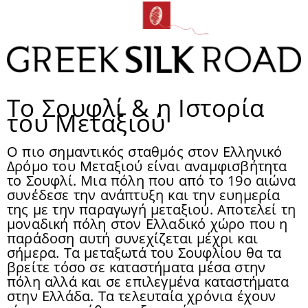
Το Σουφλί & η Ιστορία
του Μεταξιού
Ο πιο σημαντικός σταθμός στον Ελληνικό
Δρόμο του Μεταξιού είναι αναμφισβήτητα
το Σουφλί. Μια πόλη που από το 19ο αιώνα
συνέδεσε την ανάπτυξη και την ευημερία
της με την παραγωγή μεταξιού. Αποτελεί τη
μοναδική πόλη στον Ελλαδικό χώρο που η
παράδοση αυτή συνεχίζεται μέχρι και
σήμερα. Τα μεταξωτά του Σουφλίου θα τα
βρείτε τόσο σε καταστήματα μέσα στην
πόλη αλλά και σε επιλεγμένα καταστήματα
στην Ελλάδα. Τα τελευταία χρόνια έχουν