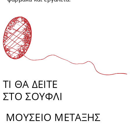
ΤΙ ΘΑ ΔΕΙΤΕ
ΣΤΟ ΣΟΥΦΛΙ
ΜΟΥΣΕΙΟ ΜΕΤΑΞΗΣ