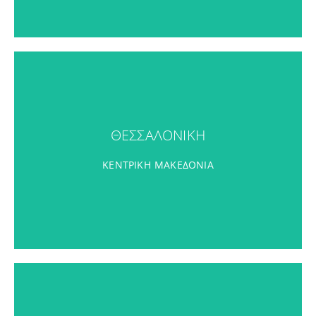
ΘΕΣΣΑΛΟΝΙΚΗ
ΘΕΣΣΑΛΟΝΙΚΗ
ΠΕΡΙΣΣΟΤΕΡΑ
ΚΕΝΤΡΙΚΗ ΜΑΚΕΔΟΝΙΑ