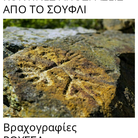
ΑΠΟ ΤΟ ΣΟΥΦΛΙ
Βραχογραφίες