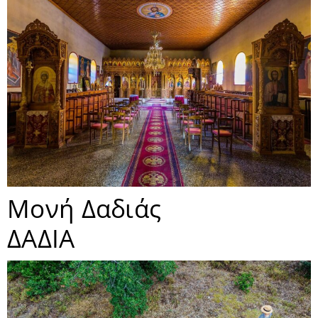
Μονή Δαδιάς
ΔΑΔΙΑ