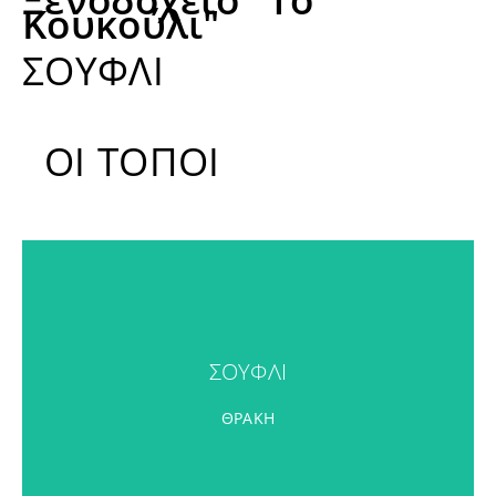
Κουκούλι"
ΣΟΥΦΛΙ
ΟΙ ΤΟΠΟΙ
ΣΟΥΦΛΙ
ΣΟΥΦΛΙ
ΠΕΡΙΣΣΟΤΕΡΑ
ΘΡΑΚΗ