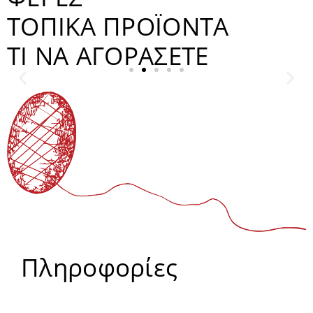
ΤΟΠΙΚΑ ΠΡΟΪΟΝΤΑ
ΤΙ ΝΑ ΑΓΟΡΑΣΕΤΕ
ΚΡΑΣΙ
Πληροφορίες