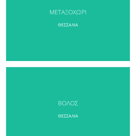
ΜΕΤΑΞΟΧΩΡΙ
ΜΕΤΑΞΟΧΩΡΙ
ΠΕΡΙΣΣΟΤΕΡΑ
ΘΕΣΣΑΛΙΑ
ΒΟΛΟΣ
ΒΟΛΟΣ
ΠΕΡΙΣΣΟΤΕΡΑ
ΘΕΣΣΑΛΙΑ