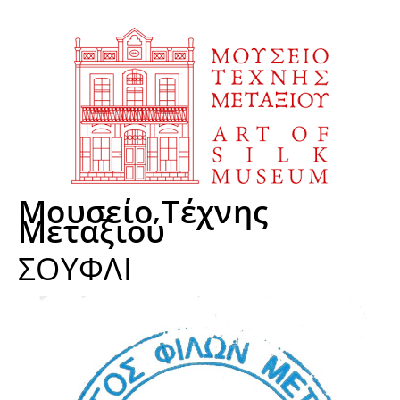
Μουσείο Τέχνης
Μεταξιού
ΣΟΥΦΛΙ