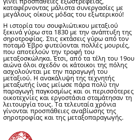
γίνει προσπάθειες εξωστρέφειας,
καταφέρνοντας μάλιστα συνεργασίες με
μεγάλους οίκους μόδας του εξωτερικού!
Η ιστορία του σουφλιώτικου μεταξιού
ξεκινά γύρω στα 1830 με την ανάπτυξη της
σηροτροφίας. Στις εκτάσεις γύρω από τον
ποταμό Έβρο φυτεύονται πολλές μουριές,
που αποτελούν την τροφή του
μεταξοσκώληκα. Έτσι, από τα τέλη του 19ου
αιώνα όλοι σχεδόν οι κάτοικοι της πόλης
ασχολούνται με την παραγωγή του
μεταξιού. Η ανακάλυψη της τεχνητής
μεταξωτής ίνας μείωσε πάρα πολύ την
παραγωγή παγκοσμίως και οι περισσότερες
οικοτεχνίες και εργοστάσια σταμάτησαν τη
λειτουργία τους. Τα τελευταία χρόνια
γίνονται προσπάθειες αναβίωσης της
σηροτροφίας και της μεταξοπαραγωγής.